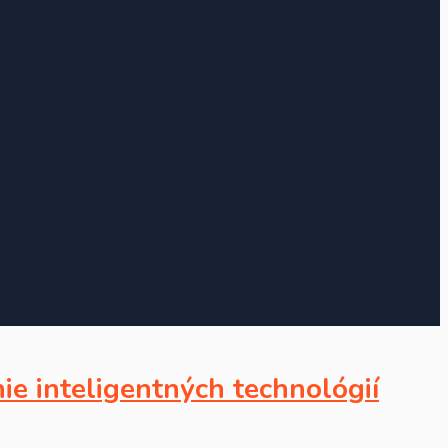
nie inteligentných technológií