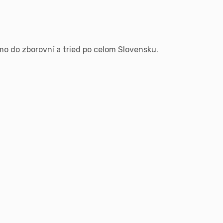
mo do zborovní a tried po celom Slovensku.